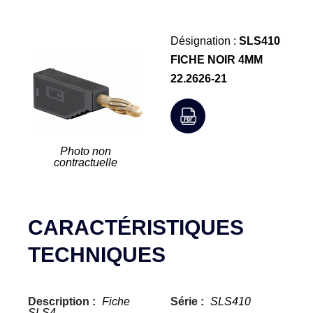
Désignation :
SLS410
FICHE NOIR 4MM
22.2626-21
Photo non
contractuelle
CARACTÉRISTIQUES
TECHNIQUES
Description :
Fiche
Série :
SLS410
SLS4