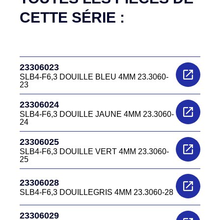
CETTE SÉRIE :
23306023
SLB4-F6,3 DOUILLE BLEU 4MM 23.3060-
23
23306024
SLB4-F6,3 DOUILLE JAUNE 4MM 23.3060-
24
23306025
SLB4-F6,3 DOUILLE VERT 4MM 23.3060-
25
23306028
SLB4-F6,3 DOUILLEGRIS 4MM 23.3060-28
23306029