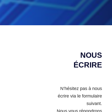
NOUS
ÉCRIRE
N’hésitez pas à nous
écrire via le formulaire
suivant.
Nous vous répondrons