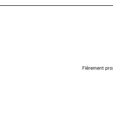
Fièrement pro