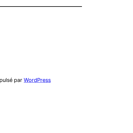
pulsé par
WordPress