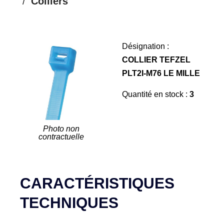
Colliers
Désignation :
COLLIER TEFZEL
PLT2I-M76 LE MILLE
Quantité en stock :
3
Photo non
contractuelle
CARACTÉRISTIQUES
TECHNIQUES