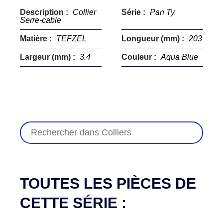
Description :
Collier
Série :
Pan Ty
Serre-cable
Matière :
TEFZEL
Longueur (mm) :
203
Largeur (mm) :
3.4
Couleur :
Aqua Blue
TOUTES LES PIÈCES DE
CETTE SÉRIE :