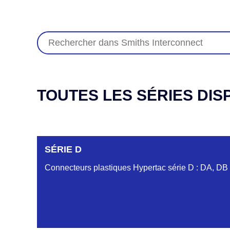
TOUTES LES SÉRIES DIS
SÉRIE D
Connecteurs plastiques Hypertac série D : DA, DB