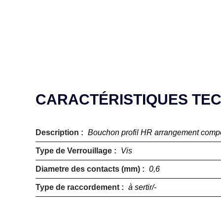
CARACTÉRISTIQUES TE
Description :
Bouchon profil HR arrangement com
Type de Verrouillage :
Vis
Diametre des contacts (mm) :
0,6
Type de raccordement :
à sertir/-