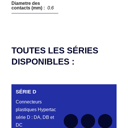
Diametre des
contacts (mm) :
0.6
TOUTES LES SÉRIES
DISPONIBLES :
SÉRIE D
Connecteurs
plastiques Hypertac
série D : DA, DB et
DC