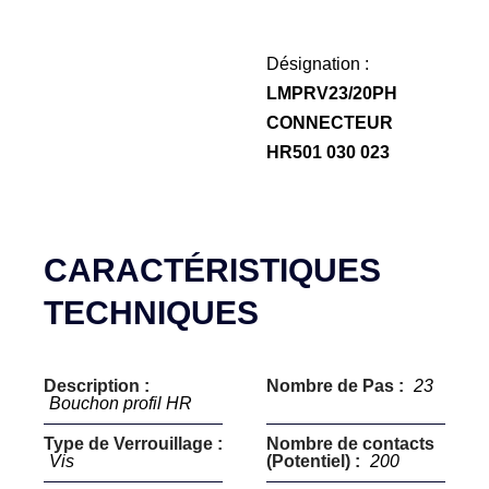
Désignation :
LMPRV23/20PH
CONNECTEUR
HR501 030 023
CARACTÉRISTIQUES
TECHNIQUES
Description :
Nombre de Pas :
23
Bouchon profil HR
Type de Verrouillage :
Nombre de contacts
Vis
(Potentiel) :
200