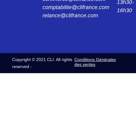
13h30-
comptabilite@clifrance.com
16h30
relance@clifrance.com
Copyright © 2021 CLI. All rights
Conditions Générales
des ventes
reserved -