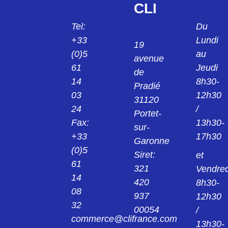
CLI
Tel:
Du
+33
Lundi
19
(0)5
au
avenue
61
Jeudi
de
14
8h30-
Pradié
03
12h30
31120
24
/
Portet-
Fax:
13h30-
sur-
+33
17h30
Garonne
(0)5
Siret:
et
61
321
Vendred
14
420
8h30-
08
937
12h30
32
00054
/
commerce@clifrance.com
13h30-