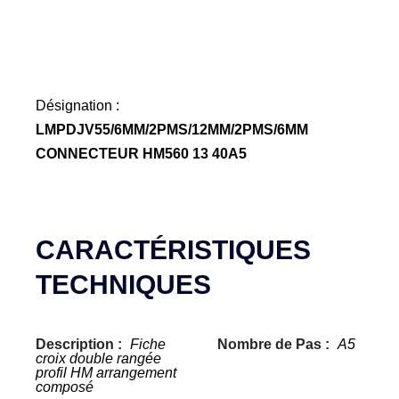
Désignation :
LMPDJV55/6MM/2PMS/12MM/2PMS/6MM
CONNECTEUR HM560 13 40A5
CARACTÉRISTIQUES
TECHNIQUES
Description :
Fiche
Nombre de Pas :
A5
croix double rangée
profil HM arrangement
composé