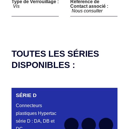
Type de Verrouillage :
Référence de
Vis
Contact associé :
Nous consulter
TOUTES LES SÉRIES
DISPONIBLES :
SÉRIE D
Connecteurs
plastiques Hypertac
série D : DA, DB et
DC