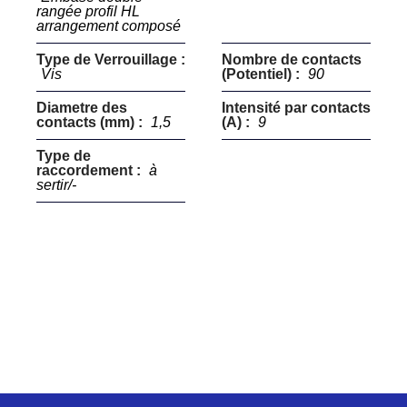
rangée profil HL
arrangement composé
Type de Verrouillage :
Nombre de contacts
Vis
(Potentiel) :
90
Diametre des
Intensité par contacts
contacts (mm) :
1,5
(A) :
9
Type de
raccordement :
à
sertir/-