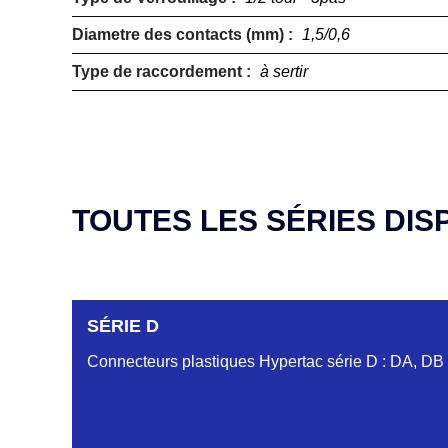
Diametre des contacts (mm) :
1,5/0,6
Type de raccordement :
à sertir
TOUTES LES SÉRIES DIS
SÉRIE D
Connecteurs plastiques Hypertac série D : DA, DB