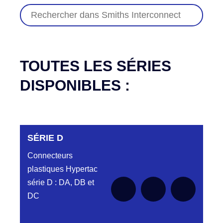
TOUTES LES SÉRIES
DISPONIBLES :
SÉRIE D
Connecteurs
plastiques Hypertac
série D : DA, DB et
DC