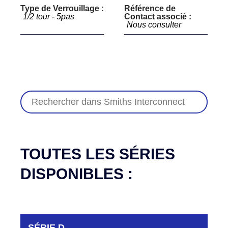
Type de Verrouillage :
Référence de
1/2 tour - 5pas
Contact associé :
Nous consulter
TOUTES LES SÉRIES
DISPONIBLES :
SÉRIE D