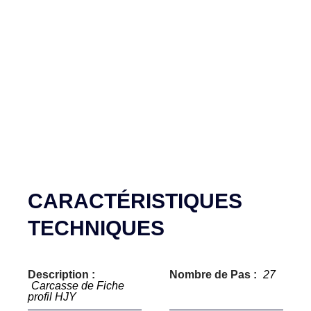
CARACTÉRISTIQUES
TECHNIQUES
Description :
Nombre de Pas :
27
Carcasse de Fiche
profil HJY