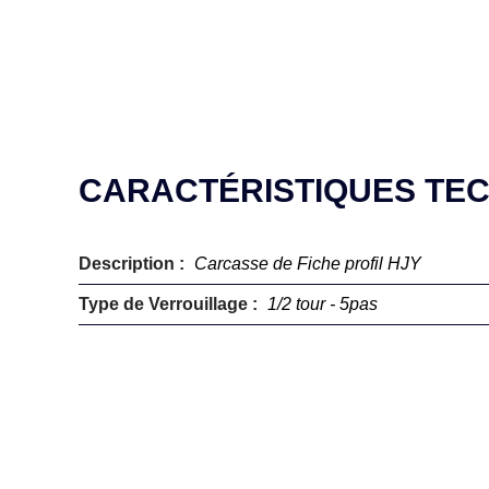
CARACTÉRISTIQUES TE
Description :
Carcasse de Fiche profil HJY
Type de Verrouillage :
1/2 tour - 5pas