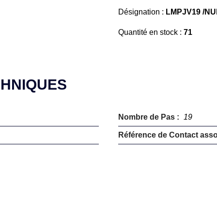
Désignation :
LMPJV19 /NU
Quantité en stock :
71
CHNIQUES
Nombre de Pas :
19
Référence de Contact asso