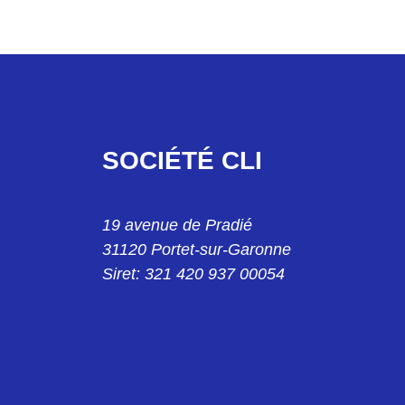
SOCIÉTÉ CLI
19 avenue de Pradié
31120 Portet-sur-Garonne
Siret: 321 420 937 00054