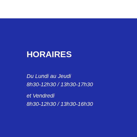
HORAIRES
Du Lundi au Jeudi
8h30-12h30 / 13h30-17h30
et Vendredi
8h30-12h30 / 13h30-16h30