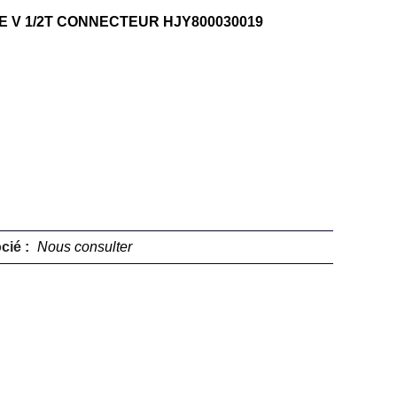
E V 1/2T CONNECTEUR HJY800030019
cié :
Nous consulter