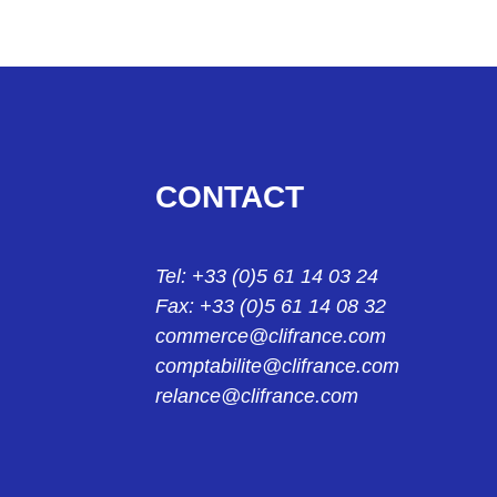
CONTACT
Tel: +33 (0)5 61 14 03 24
Fax: +33 (0)5 61 14 08 32
commerce@clifrance.com
comptabilite@clifrance.com
relance@clifrance.com