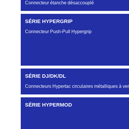
Connecteur étanche désaccouplé
SÉRIE HYPERGRIP
Connecteur Push-Pull Hypergrip
SÉRIE DJ/DK/DL
Connecteurs Hypertac circulaires métalliques à ver
SÉRIE HYPERMOD