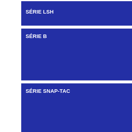
SÉRIE KGI
SÉRIE LSH
SÉRIE KJB
SÉRIE B
SÉRIE KDC
SÉRIE SNAP-TAC