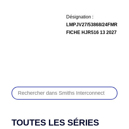
Désignation :
LMPJV27/53868/24FMR
FICHE HJR516 13 2027
TOUTES LES SÉRIES