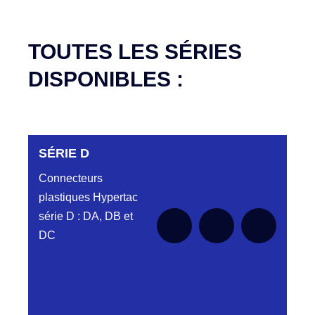
TOUTES LES SÉRIES
DISPONIBLES :
SÉRIE D
Connecteurs
plastiques Hypertac
série D : DA, DB et
DC