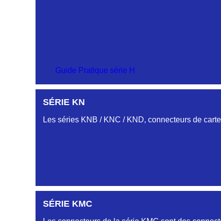
Guide Pratique série H
SÉRIE KN
Les séries KNB / KNC / KND, connecteurs de cartes
SÉRIE KMC