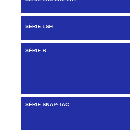
SÉRIE LSH
SÉRIE B
SÉRIE SNAP-TAC