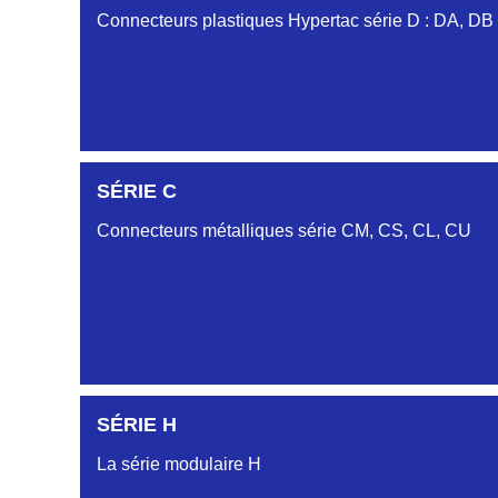
Connecteurs plastiques Hypertac série D : DA, DB
SÉRIE C
Connecteurs métalliques série CM, CS, CL, CU
SÉRIE H
La série modulaire H