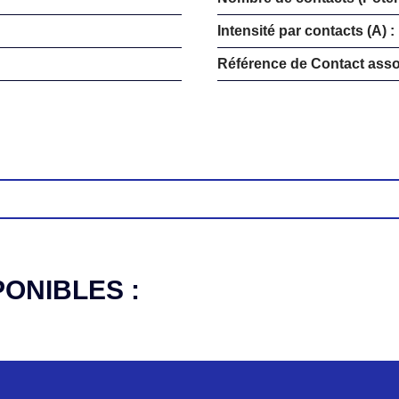
Intensité par contacts (A) :
Référence de Contact asso
PONIBLES :