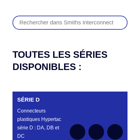
TOUTES LES SÉRIES
DISPONIBLES :
SÉRIE D
Connecteurs
plastiques Hypertac
série D : DA, DB et
DC