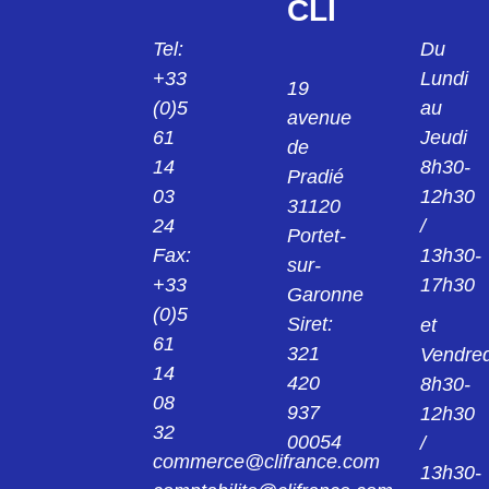
CLI
Tel:
Du
+33
Lundi
19
(0)5
au
avenue
61
Jeudi
de
14
8h30-
Pradié
03
12h30
31120
24
/
Portet-
Fax:
13h30-
sur-
+33
17h30
Garonne
(0)5
Siret:
et
61
321
Vendred
14
420
8h30-
08
937
12h30
32
00054
/
commerce@clifrance.com
13h30-