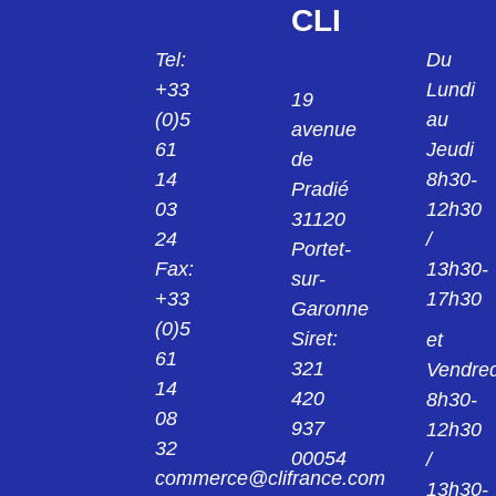
CLI
Tel:
Du
+33
Lundi
19
(0)5
au
avenue
61
Jeudi
de
14
8h30-
Pradié
03
12h30
31120
24
/
Portet-
Fax:
13h30-
sur-
+33
17h30
Garonne
(0)5
Siret:
et
61
321
Vendred
14
420
8h30-
08
937
12h30
32
00054
/
commerce@clifrance.com
13h30-