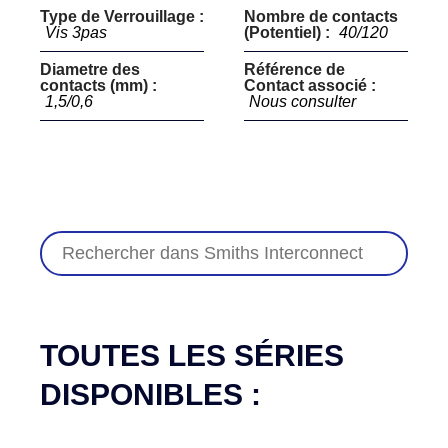
Type de Verrouillage :
Nombre de contacts
Vis 3pas
(Potentiel) :
40/120
Diametre des
Référence de
contacts (mm) :
Contact associé :
1,5/0,6
Nous consulter
TOUTES LES SÉRIES
DISPONIBLES :