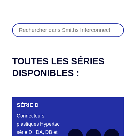
TOUTES LES SÉRIES
DISPONIBLES :
SÉRIE D
Connecteurs
plastiques Hypertac
série D : DA, DB et