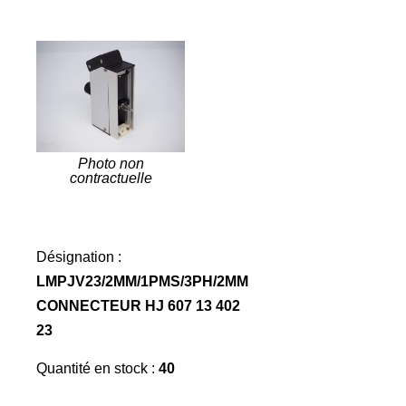
Photo non
contractuelle
Désignation :
LMPJV23/2MM/1PMS/3PH/2MM
CONNECTEUR HJ 607 13 402
23
Quantité en stock :
40