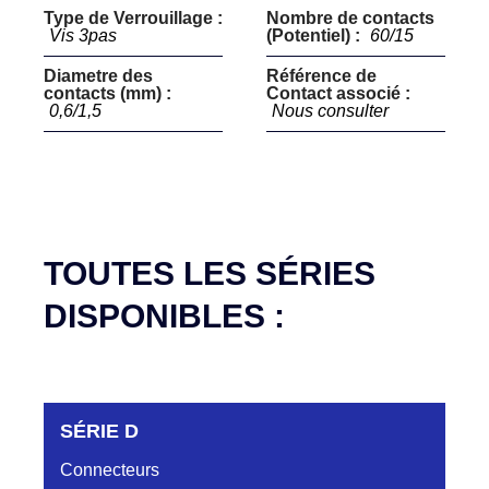
Type de Verrouillage :
Nombre de contacts
Vis 3pas
(Potentiel) :
60/15
Diametre des
Référence de
contacts (mm) :
Contact associé :
0,6/1,5
Nous consulter
TOUTES LES SÉRIES
DISPONIBLES :
SÉRIE D
Connecteurs