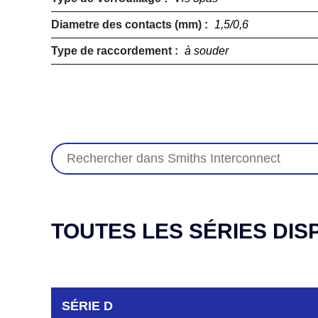
Diametre des contacts (mm) :
1,5/0,6
Type de raccordement :
à souder
TOUTES LES SÉRIES DIS
SÉRIE D