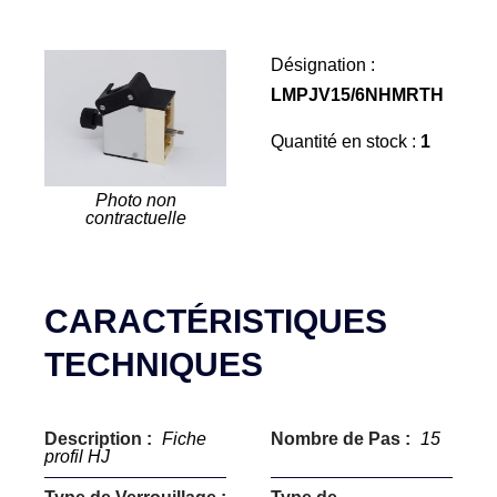
Désignation :
LMPJV15/6NHMRTH
Quantité en stock :
1
Photo non
contractuelle
CARACTÉRISTIQUES
TECHNIQUES
Description :
Fiche
Nombre de Pas :
15
profil HJ