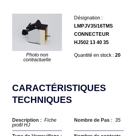
Désignation :
LMPJV35/16TMS
CONNECTEUR
HJ502 13 40 35
Photo non
Quantité en stock :
20
contractuelle
CARACTÉRISTIQUES
TECHNIQUES
Description :
Fiche
Nombre de Pas :
35
profil HJ