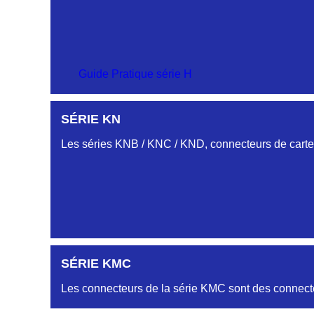
Guide Pratique série H
SÉRIE KN
Les séries KNB / KNC / KND, connecteurs de cartes
SÉRIE KMC
Les connecteurs de la série KMC sont des connecte