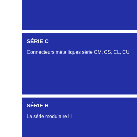
SÉRIE C
Connecteurs métalliques série CM, CS, CL, CU
SÉRIE H
La série modulaire H