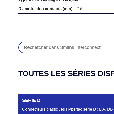
Diametre des contacts (mm) :
1.5
TOUTES LES SÉRIES DIS
SÉRIE D
Connecteurs plastiques Hypertac série D : DA, DB