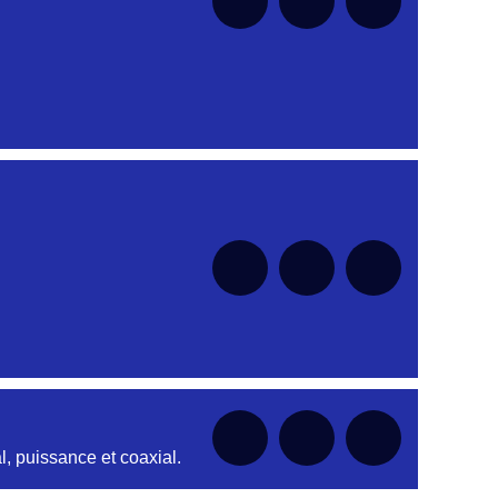
, puissance et coaxial.