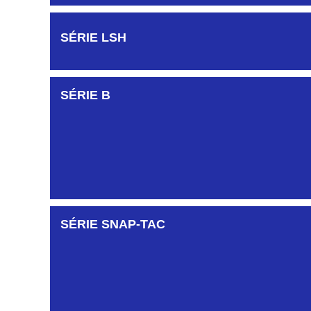
SÉRIE LSH
SÉRIE B
SÉRIE SNAP-TAC