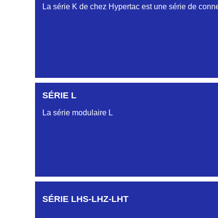
La série K de chez Hypertac est une série de conne
SÉRIE L
La série modulaire L
SÉRIE LHS-LHZ-LHT