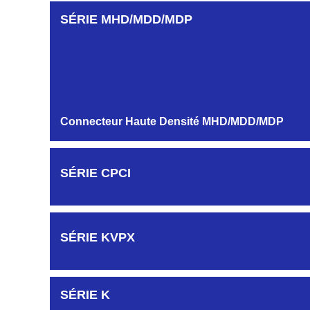
SÉRIE MHD/MDD/MDP
Connecteur Haute Densité MHD/MDD/MDP
SÉRIE CPCI
SÉRIE KVPX
SÉRIE K