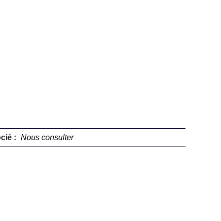
cié :
Nous consulter