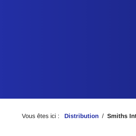
Vous êtes ici :
Distribution
Smiths In