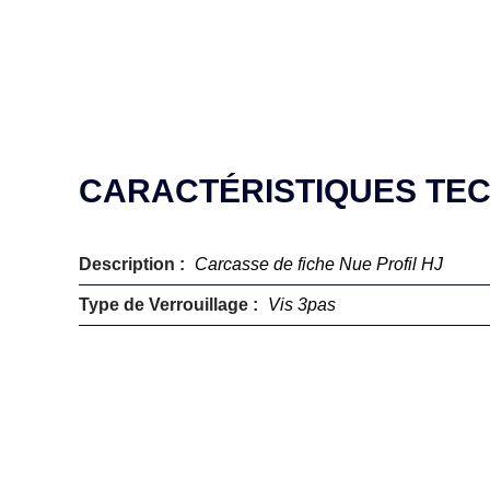
CARACTÉRISTIQUES TE
Description :
Carcasse de fiche Nue Profil HJ
Type de Verrouillage :
Vis 3pas