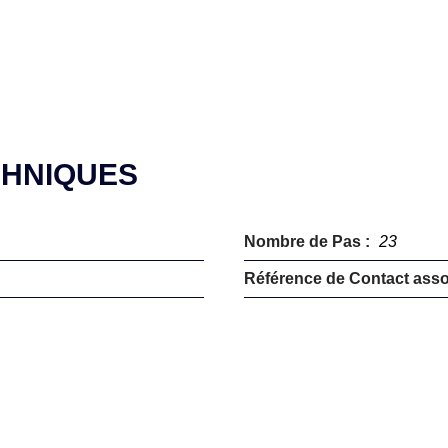
CHNIQUES
Nombre de Pas :
23
Référence de Contact asso