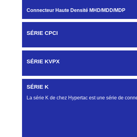
Connecteur Haute Densité MHD/MDD/MDP
SÉRIE CPCI
SÉRIE KVPX
SÉRIE K
La série K de chez Hypertac est une série de conne