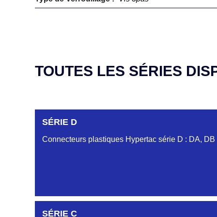
TOUTES LES SÉRIES DIS
SÉRIE D
Connecteurs plastiques Hypertac série D : DA, DB
SÉRIE C