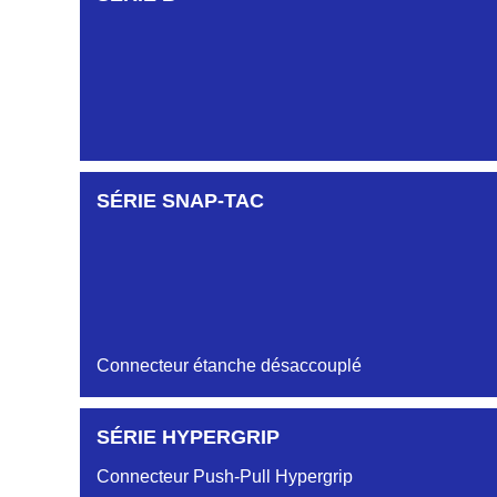
SÉRIE KDC
SÉRIE SNAP-TAC
Connecteur étanche désaccouplé
SÉRIE HYPERGRIP
Connecteur Push-Pull Hypergrip