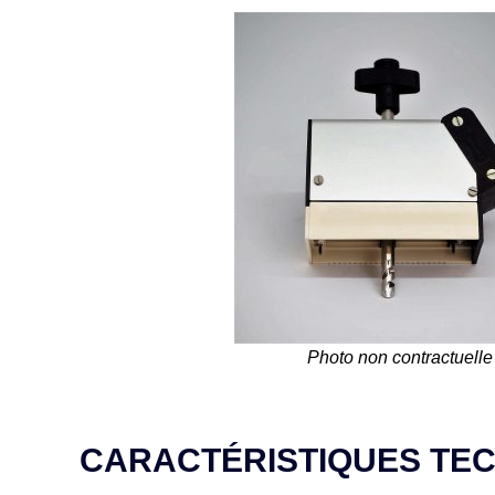
Photo non contractuelle
CARACTÉRISTIQUES TE