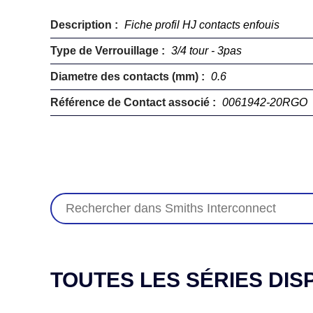
Description :
Fiche profil HJ contacts enfouis
Type de Verrouillage :
3/4 tour - 3pas
Diametre des contacts (mm) :
0.6
Référence de Contact associé :
0061942-20RGO
TOUTES LES SÉRIES DIS