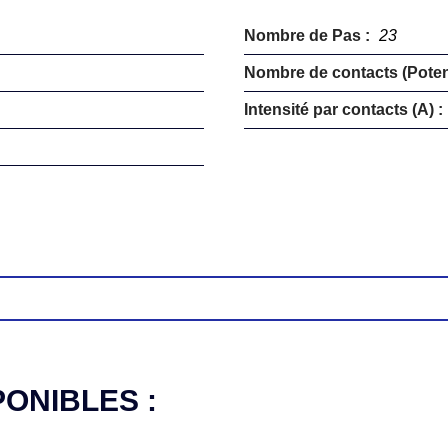
Nombre de Pas :
23
Nombre de contacts (Potent
Intensité par contacts (A) :
PONIBLES :