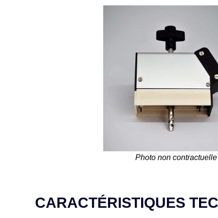
Photo non contractuelle
CARACTÉRISTIQUES TE