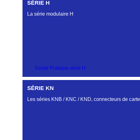
SÉRIE H
La série modulaire H
Guide Pratique série H
SÉRIE KN
Les séries KNB / KNC / KND, connecteurs de cartes