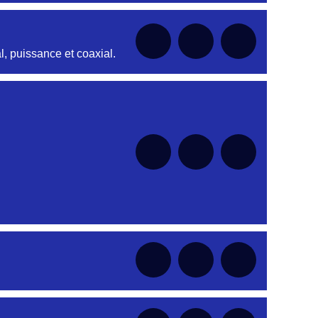
, puissance et coaxial.