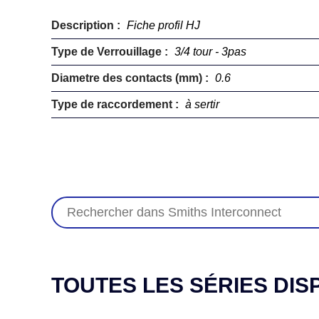
Description :
Fiche profil HJ
Type de Verrouillage :
3/4 tour - 3pas
Diametre des contacts (mm) :
0.6
Type de raccordement :
à sertir
TOUTES LES SÉRIES DIS