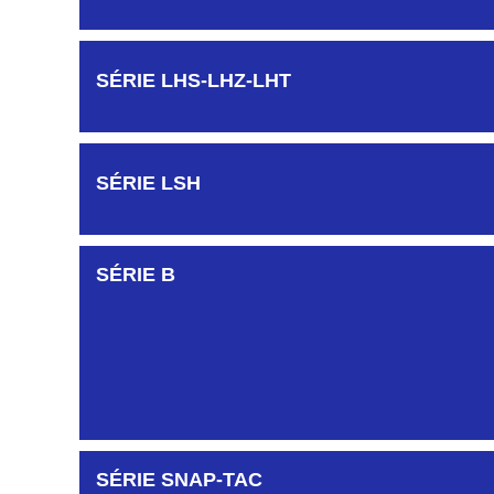
SÉRIE LHS-LHZ-LHT
SÉRIE LSH
SÉRIE B
SÉRIE SNAP-TAC