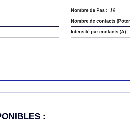
Nombre de Pas :
19
Nombre de contacts (Potent
Intensité par contacts (A) :
PONIBLES :