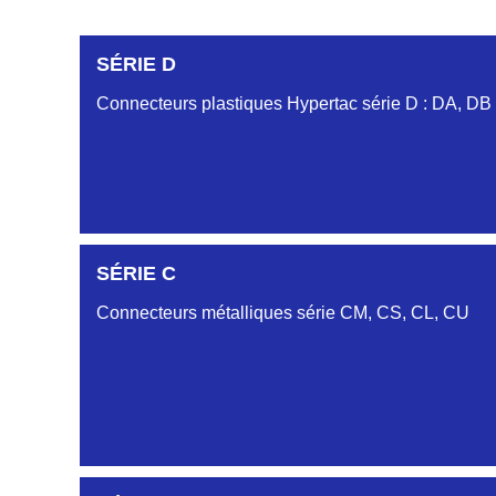
SÉRIE D
Connecteurs plastiques Hypertac série D : DA, DB
SÉRIE C
Connecteurs métalliques série CM, CS, CL, CU