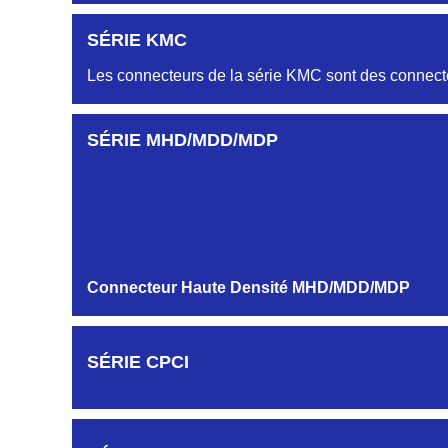
SÉRIE KMC
Les connecteurs de la série KMC sont des connecte
SÉRIE MHD/MDD/MDP
Connecteur Haute Densité MHD/MDD/MDP
SÉRIE CPCI