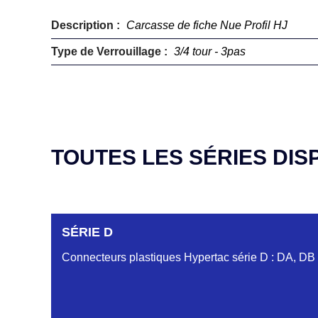
Description :
Carcasse de fiche Nue Profil HJ
Type de Verrouillage :
3/4 tour - 3pas
TOUTES LES SÉRIES DIS
SÉRIE D
Connecteurs plastiques Hypertac série D : DA, DB