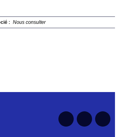
cié :
Nous consulter