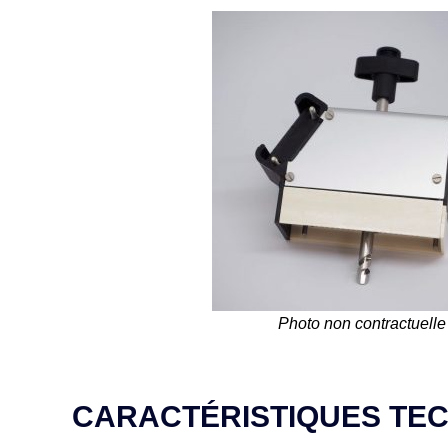
Photo non contractuelle
CARACTÉRISTIQUES TE