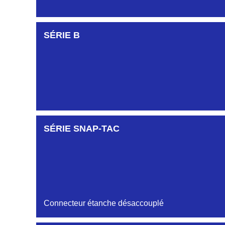
SÉRIE B
SÉRIE SNAP-TAC
Connecteur étanche désaccouplé