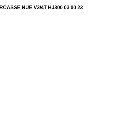
RCASSE NUE V3/4T HJ300 03 00 23