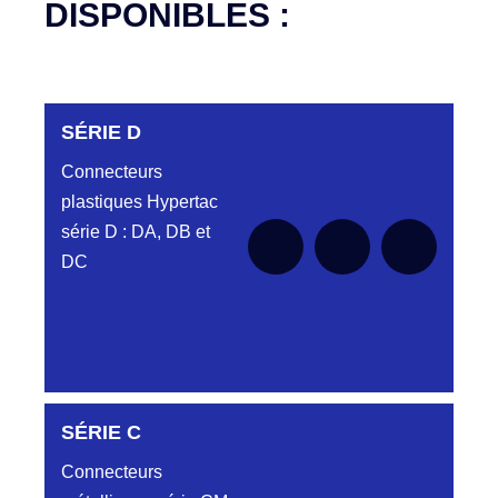
DISPONIBLES :
SÉRIE D
Connecteurs
plastiques Hypertac
série D : DA, DB et
DC
SÉRIE C
SÉRIE DA
Connecteurs