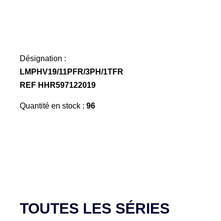
Désignation :
LMPHV19/11PFR/3PH/1TFR
REF HHR597122019
Quantité en stock :
96
TOUTES LES SÉRIES