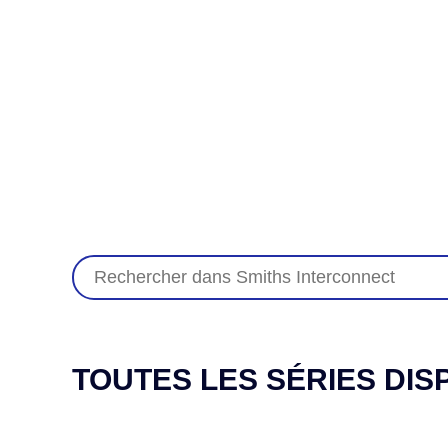
TOUTES LES SÉRIES DIS