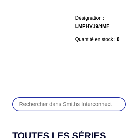
Désignation :
LMPHV19/4MF
Quantité en stock :
8
TOUTES LES SÉRIES