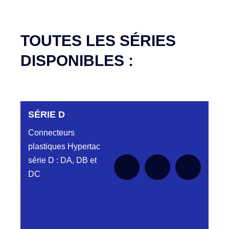
TOUTES LES SÉRIES
DISPONIBLES :
SÉRIE D
Connecteurs
plastiques Hypertac
série D : DA, DB et
DC