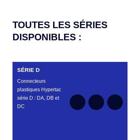
TOUTES LES SÉRIES
DISPONIBLES :
SÉRIE D
Connecteurs
plastiques Hypertac
série D : DA, DB et
DC