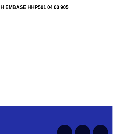
H EMBASE HHP501 04 00 905