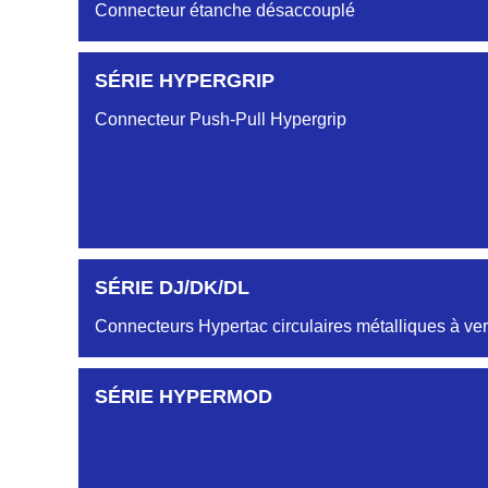
Connecteur étanche désaccouplé
SÉRIE HYPERGRIP
Connecteur Push-Pull Hypergrip
SÉRIE DJ/DK/DL
Connecteurs Hypertac circulaires métalliques à ver
SÉRIE HYPERMOD