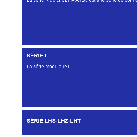
SÉRIE L
La série modulaire L
SÉRIE LHS-LHZ-LHT