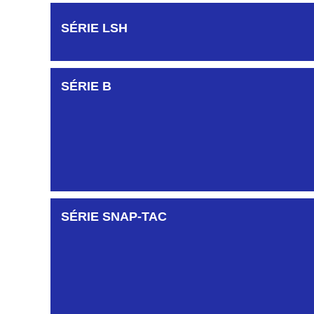
SÉRIE LSH
SÉRIE B
SÉRIE SNAP-TAC