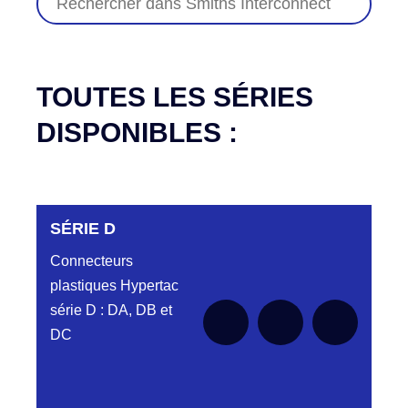
TOUTES LES SÉRIES
DISPONIBLES :
SÉRIE D
Connecteurs
plastiques Hypertac
série D : DA, DB et
DC