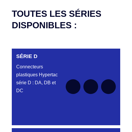
TOUTES LES SÉRIES
DISPONIBLES :
SÉRIE D
Connecteurs
plastiques Hypertac
série D : DA, DB et
DC