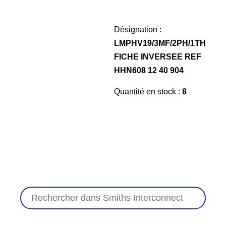
Désignation :
LMPHV19/3MF/2PH/1TH
FICHE INVERSEE REF
HHN608 12 40 904
Quantité en stock :
8