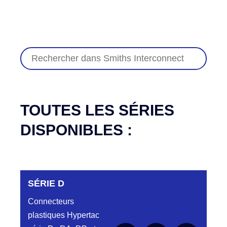
TOUTES LES SÉRIES
DISPONIBLES :
SÉRIE D
Connecteurs
plastiques Hypertac