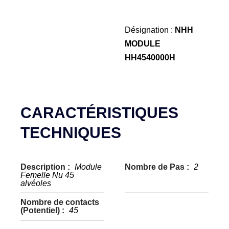
Désignation :
NHH
MODULE
HH4540000H
CARACTÉRISTIQUES
TECHNIQUES
Description :
Module
Nombre de Pas :
2
Femelle Nu 45
alvéoles
Nombre de contacts
(Potentiel) :
45