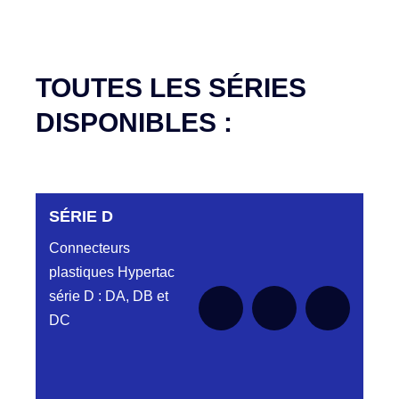
TOUTES LES SÉRIES
DISPONIBLES :
SÉRIE D
Connecteurs
plastiques Hypertac
série D : DA, DB et
DC