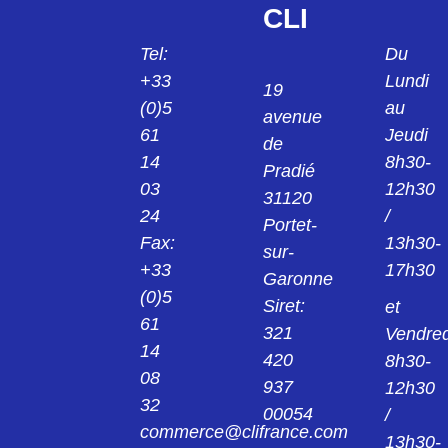
CLI
Tel:
Du
+33
Lundi
19
(0)5
au
avenue
61
Jeudi
de
14
8h30-
Pradié
03
12h30
31120
24
/
Portet-
Fax:
13h30-
sur-
+33
17h30
Garonne
(0)5
Siret:
et
61
321
Vendred
14
420
8h30-
08
937
12h30
32
00054
/
commerce@clifrance.com
13h30-