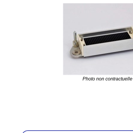
Photo non contractuelle