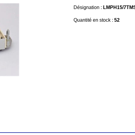
Désignation :
LMPH15/7TMS
Quantité en stock :
52