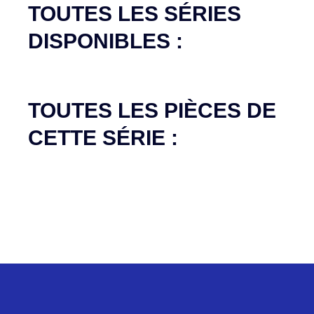
TOUTES LES SÉRIES
DISPONIBLES :
TOUTES LES PIÈCES DE
CETTE SÉRIE :