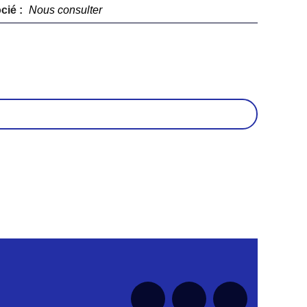
cié :
Nous consulter