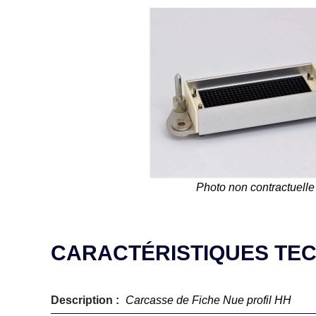
Photo non contractuelle
CARACTÉRISTIQUES TE
Description :
Carcasse de Fiche Nue profil HH