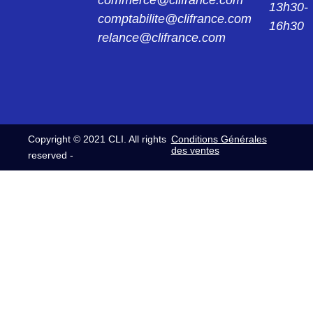
13h30-
comptabilite@clifrance.com
16h30
relance@clifrance.com
Copyright © 2021 CLI. All rights
Conditions Générales
des ventes
reserved -