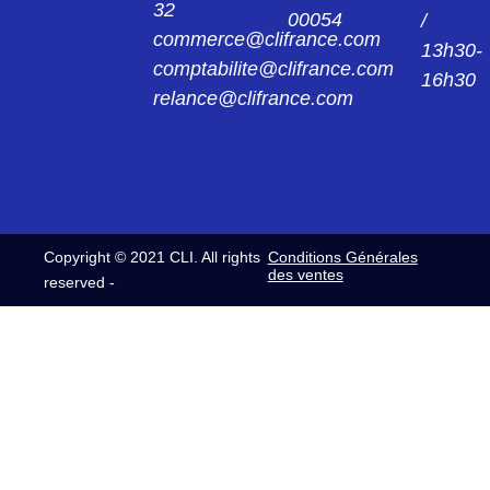
32
00054
/
commerce@clifrance.com
13h30-
comptabilite@clifrance.com
16h30
relance@clifrance.com
Copyright © 2021 CLI. All rights
Conditions Générales
des ventes
reserved -